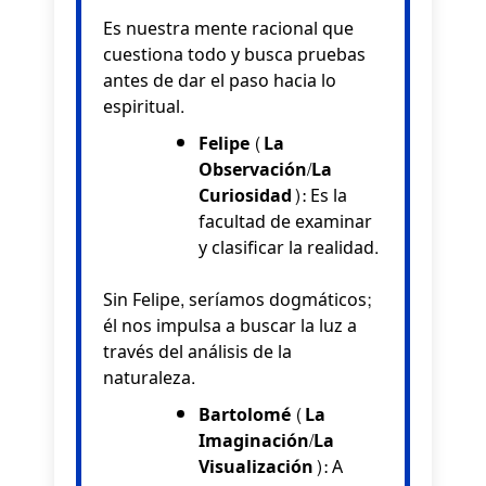
Es nuestra mente racional que
cuestiona todo y busca pruebas
antes de dar el paso hacia lo
espiritual.
Felipe (La
Observación/La
Curiosidad):
Es la
facultad de examinar
y clasificar la realidad.
Sin Felipe, seríamos dogmáticos;
él nos impulsa a buscar la luz a
través del análisis de la
naturaleza.
Bartolomé (La
Imaginación/La
Visualización):
A