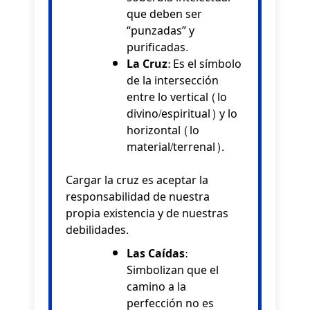
que deben ser
“punzadas” y
purificadas.
La Cruz:
Es el símbolo
de la intersección
entre lo vertical (lo
divino/espiritual) y lo
horizontal (lo
material/terrenal).
Cargar la cruz es aceptar la
responsabilidad de nuestra
propia existencia y de nuestras
debilidades.
Las Caídas:
Simbolizan que el
camino a la
perfección no es