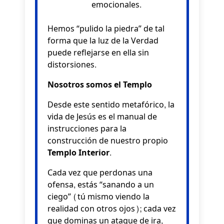
emocionales.
Hemos “pulido la piedra” de tal
forma que la luz de la Verdad
puede reflejarse en ella sin
distorsiones.
Nosotros somos el Templo
Desde este sentido metafórico, la
vida de Jesús es el manual de
instrucciones para la
construcción de nuestro propio
Templo Interior
.
Cada vez que perdonas una
ofensa, estás “sanando a un
ciego” (tú mismo viendo la
realidad con otros ojos); cada vez
que dominas un ataque de ira,