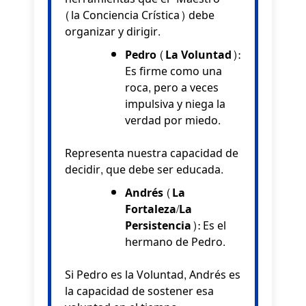
(la Conciencia Crística) debe
organizar y dirigir.
Pedro (La Voluntad):
Es firme como una
roca, pero a veces
impulsiva y niega la
verdad por miedo.
Representa nuestra capacidad de
decidir, que debe ser educada.
Andrés (La
Fortaleza/La
Persistencia):
Es el
hermano de Pedro.
Si Pedro es la Voluntad, Andrés es
la capacidad de sostener esa