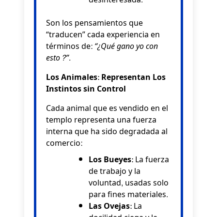
Son los pensamientos que
“traducen” cada experiencia en
términos de:
“¿Qué gano yo con
esto?”
.
Los Animales: Representan Los
Instintos sin Control
Cada animal que es vendido en el
templo representa una fuerza
interna que ha sido degradada al
comercio:
Los Bueyes:
La fuerza
de trabajo y la
voluntad, usadas solo
para fines materiales.
Las Ovejas:
La