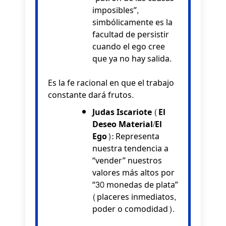
imposibles”,
simbólicamente es la
facultad de persistir
cuando el ego cree
que ya no hay salida.
Es la fe racional en que el trabajo
constante dará frutos.
Judas Iscariote (El
Deseo Material/El
Ego):
Representa
nuestra tendencia a
“vender” nuestros
valores más altos por
“30 monedas de plata”
(placeres inmediatos,
poder o comodidad).