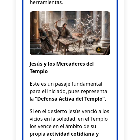
herramientas.
Jesús y los Mercaderes del
Templo
Este es un pasaje fundamental
para el iniciado, pues representa
la
“Defensa Activa del Templo”
.
Si en el desierto Jesús venció a los
vicios en la soledad, en el Templo
los vence en el ámbito de su
propia
actividad cotidiana y