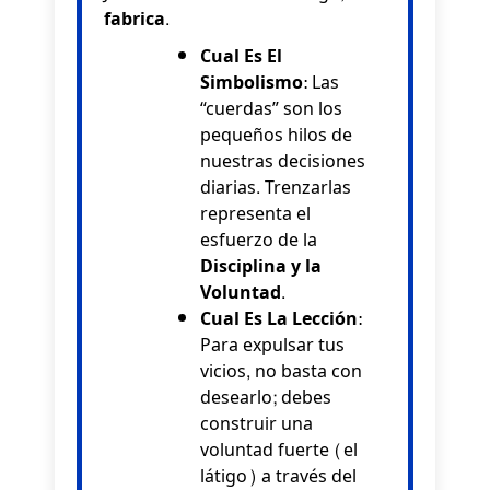
fabrica
.
Cual Es El
Simbolismo:
Las
“cuerdas” son los
pequeños hilos de
nuestras decisiones
diarias. Trenzarlas
representa el
esfuerzo de la
Disciplina y la
Voluntad
.
Cual Es La Lección:
Para expulsar tus
vicios, no basta con
desearlo; debes
construir una
voluntad fuerte (el
látigo) a través del