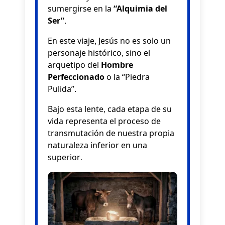
sumergirse en la
“Alquimia del
Ser”
.
En este viaje, Jesús no es solo un
personaje histórico, sino el
arquetipo del
Hombre
Perfeccionado
o la “Piedra
Pulida”.
Bajo esta lente, cada etapa de su
vida representa el proceso de
transmutación de nuestra propia
naturaleza inferior en una
superior.