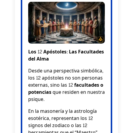
Los 12 Apóstoles: Las Facultades
del Alma
Desde una perspectiva simbólica,
los 12 apóstoles no son personas
externas, sino las
12 facultades o
potencias
que residen en nuestra
psique.
En la masonería y la astrología
esotérica, representan los 12
signos del zodiaco o las 12
herramientas que el “Maestro”