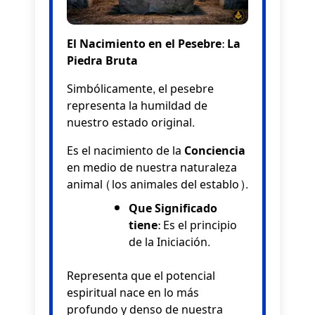
El Nacimiento en el Pesebre: La
Piedra Bruta
Simbólicamente, el pesebre
representa la humildad de
nuestro estado original.
Es el nacimiento de la
Conciencia
en medio de nuestra naturaleza
animal (los animales del establo).
Que Significado
tiene:
Es el principio
de la Iniciación.
Representa que el potencial
espiritual nace en lo más
profundo y denso de nuestra