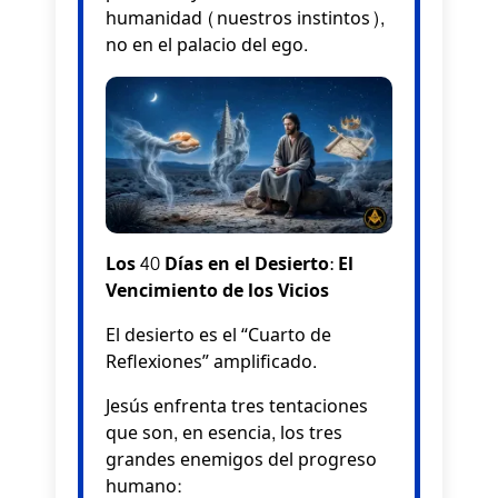
humanidad (nuestros instintos),
no en el palacio del ego.
Los 40 Días en el Desierto: El
Vencimiento de los Vicios
El desierto es el “Cuarto de
Reflexiones” amplificado.
Jesús enfrenta tres tentaciones
que son, en esencia, los tres
grandes enemigos del progreso
humano: