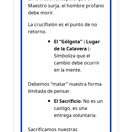
Maestro surja, el hombre profano
debe morir.
La crucifixión es el punto de no
retorno.
El “Gólgota” (Lugar
de la Calavera):
Simboliza que el
cambio debe ocurrir
en la mente.
Debemos “matar” nuestra forma
limitada de pensar.
El Sacrificio:
No es un
castigo, es una
entrega voluntaria.
Sacrificamos nuestras