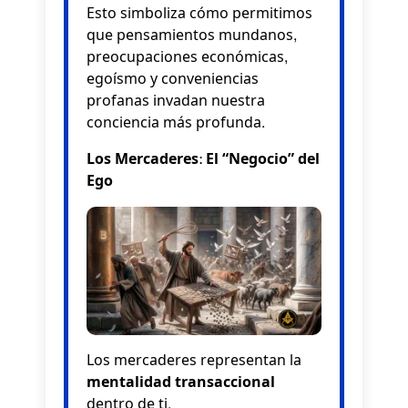
Esto simboliza cómo permitimos
que pensamientos mundanos,
preocupaciones económicas,
egoísmo y conveniencias
profanas invadan nuestra
conciencia más profunda.
Los Mercaderes: El “Negocio” del
Ego
Los mercaderes representan la
mentalidad transaccional
dentro de ti.