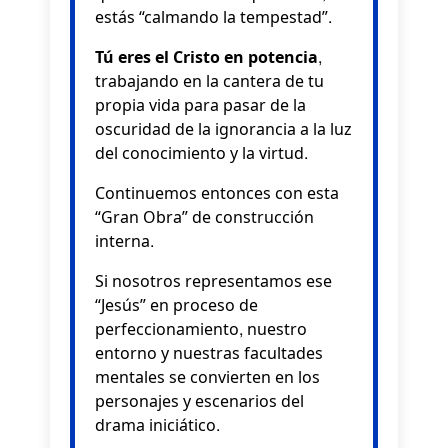
estás “calmando la tempestad”.
Tú eres el Cristo en potencia
,
trabajando en la cantera de tu
propia vida para pasar de la
oscuridad de la ignorancia a la luz
del conocimiento y la virtud.
Continuemos entonces con esta
“Gran Obra” de construcción
interna.
Si nosotros representamos ese
“Jesús” en proceso de
perfeccionamiento, nuestro
entorno y nuestras facultades
mentales se convierten en los
personajes y escenarios del
drama iniciático.