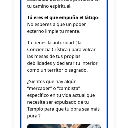
tu camino espiritual.
Tú eres el que empuña el látigo:
No esperes a que un poder
externo limpie tu mente.
Tú tienes la autoridad (la
Conciencia Crística) para volcar
las mesas de tus propias
debilidades y declarar tu interior
como un territorio sagrado.
¿Sientes que hay algún
“mercader” o “cambista”
específico en tu vida actual que
necesite ser expulsado de tu
Templo para que tu obra sea más
pura?