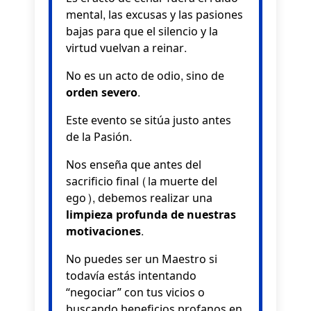
mental, las excusas y las pasiones
bajas para que el silencio y la
virtud vuelvan a reinar.
No es un acto de odio, sino de
orden severo
.
Este evento se sitúa justo antes
de la Pasión.
Nos enseña que antes del
sacrificio final (la muerte del
ego), debemos realizar una
limpieza profunda de nuestras
motivaciones
.
No puedes ser un Maestro si
todavía estás intentando
“negociar” con tus vicios o
buscando beneficios profanos en