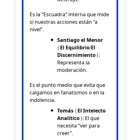
Es la “Escuadra” interna que mide
si nuestras acciones están “a
nivel”.
Santiago el Menor
(El Equilibrio/El
Discernimiento):
Representa la
moderación.
Es el punto medio que evita que
caigamos en fanatismos o en la
indolencia.
Tomás (El Intelecto
Analítico):
El que
necesita “ver para
creer”.