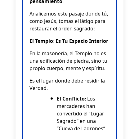
pensamiento
.
Analicemos este pasaje donde tú,
como Jesús, tomas el látigo para
restaurar el orden sagrado:
El Templo: Es Tu Espacio Interior
En la masonería, el Templo no es
una edificación de piedra, sino tu
propio cuerpo, mente y espíritu.
Es el lugar donde debe residir la
Verdad.
El Conflicto:
Los
mercaderes han
convertido el “Lugar
Sagrado” en una
“Cueva de Ladrones”.