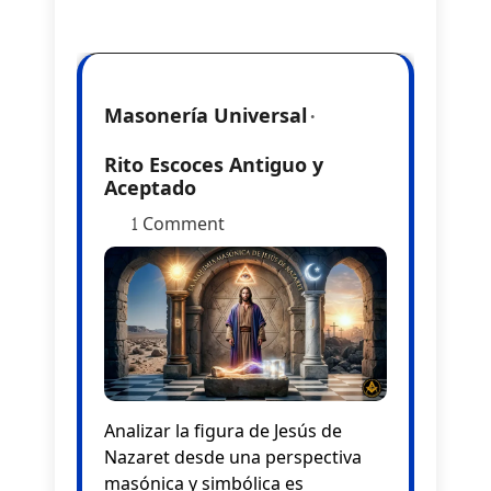
Masonería Universal
Rito Escoces Antiguo y
Aceptado
1 Comment
Analizar la figura de Jesús de
Nazaret desde una perspectiva
masónica y simbólica es