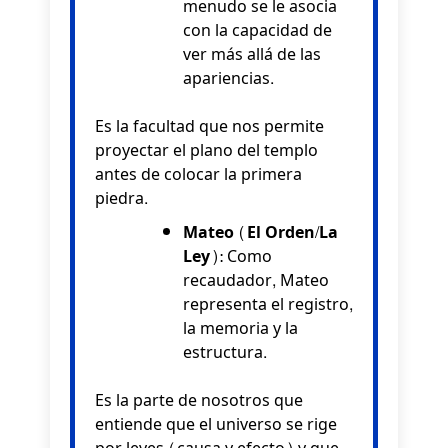
menudo se le asocia
con la capacidad de
ver más allá de las
apariencias.
Es la facultad que nos permite
proyectar el plano del templo
antes de colocar la primera
piedra.
Mateo (El Orden/La
Ley):
Como
recaudador, Mateo
representa el registro,
la memoria y la
estructura.
Es la parte de nosotros que
entiende que el universo se rige