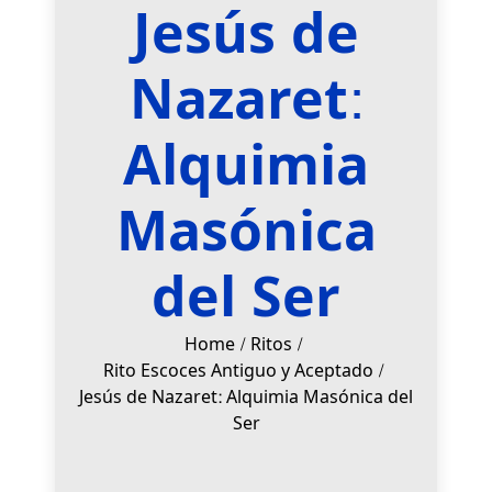
Jesús de
Nazaret:
Alquimia
Masónica
del Ser
Home
Ritos
Rito Escoces Antiguo y Aceptado
Jesús de Nazaret: Alquimia Masónica del
Ser