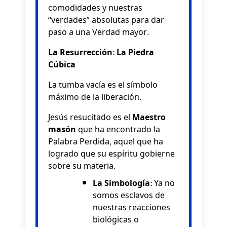
comodidades y nuestras
“verdades” absolutas para dar
paso a una Verdad mayor.
La Resurrección: La Piedra
Cúbica
La tumba vacía es el símbolo
máximo de la liberación.
Jesús resucitado es el
Maestro
masón
que ha encontrado la
Palabra Perdida, aquel que ha
logrado que su espíritu gobierne
sobre su materia.
La Simbología:
Ya no
somos esclavos de
nuestras reacciones
biológicas o