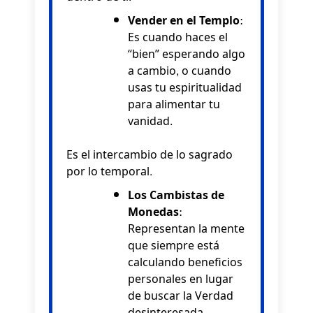
Vender en el Templo:
Es cuando haces el
“bien” esperando algo
a cambio, o cuando
usas tu espiritualidad
para alimentar tu
vanidad.
Es el intercambio de lo sagrado
por lo temporal.
Los Cambistas de
Monedas:
Representan la mente
que siempre está
calculando beneficios
personales en lugar
de buscar la Verdad
desinteresada.