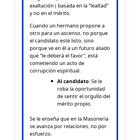
exaltación) basada en la “lealtad”
y no en el mérito.
Cuando un hermano propone a
otro para un ascenso, no porque
el candidato esté listo, sino
porque ve en él a un futuro aliado
que “le deberá el favor”, está
cometiendo un acto de
corrupción espiritual.
Al candidato:
Se le
roba la oportunidad
de sentir el orgullo del
mérito propio.
Se le enseña que en la Masonería
se avanza por relaciones, no por
esfuerzo.