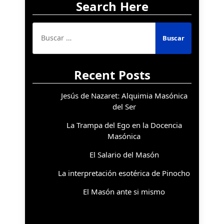
Search Here
Buscar:
Recent Posts
Jesús de Nazaret: Alquimia Masónica
del Ser
La Trampa del Ego en la Docencia
Masónica
El Salario del Masón
La interpretación esotérica de Pinocho
El Masón ante si mismo