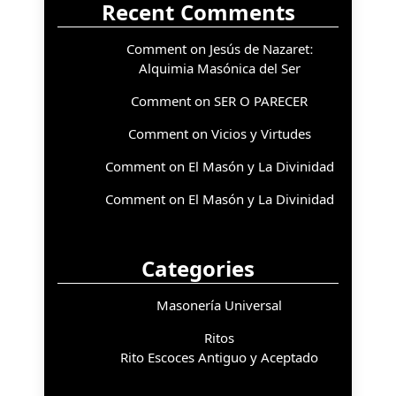
Recent Comments
Comment on Jesús de Nazaret:
Alquimia Masónica del Ser
Comment on SER O PARECER
Comment on Vicios y Virtudes
Comment on El Masón y La Divinidad
Comment on El Masón y La Divinidad
Categories
Masonería Universal
Ritos
Rito Escoces Antiguo y Aceptado