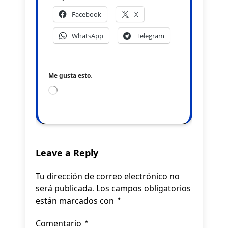
Facebook
X
WhatsApp
Telegram
Me gusta esto:
Loading…
Leave a Reply
Tu dirección de correo electrónico no
será publicada.
Los campos obligatorios
están marcados con
*
Comentario
*