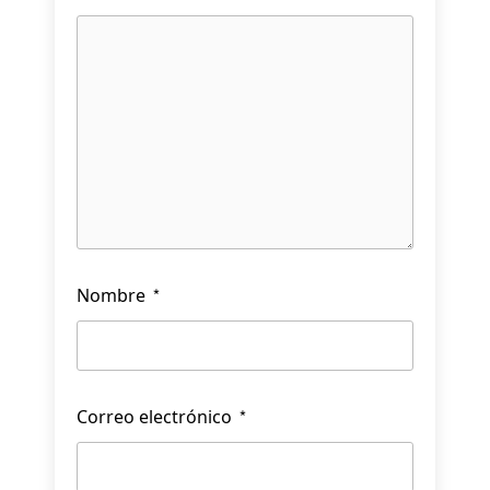
Nombre
*
Correo electrónico
*