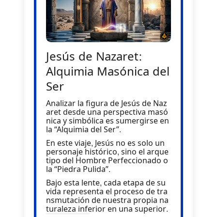
Jesús de Nazaret:
Alquimia Masónica del
Ser
Analizar la figura de Jesús de Naz
aret desde una perspectiva masó
nica y simbólica es sumergirse en
la “Alquimia del Ser”.
En este viaje, Jesús no es solo un
personaje histórico, sino el arque
tipo del Hombre Perfeccionado o
la “Piedra Pulida”.
Bajo esta lente, cada etapa de su
vida representa el proceso de tra
nsmutación de nuestra propia na
turaleza inferior en una superior.