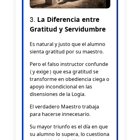
3. La Diferencia entre
Gratitud y Servidumbre
Es natural y justo que el alumno
sienta gratitud por su maestro.
Pero el falso instructor confunde
(y exige) que esa gratitud se
transforme en obediencia ciega o
apoyo incondicional en las
disensiones de la Logia.
El verdadero Maestro trabaja
para hacerse innecesario.
Su mayor triunfo es el día en que
su alumno lo supera, lo cuestiona