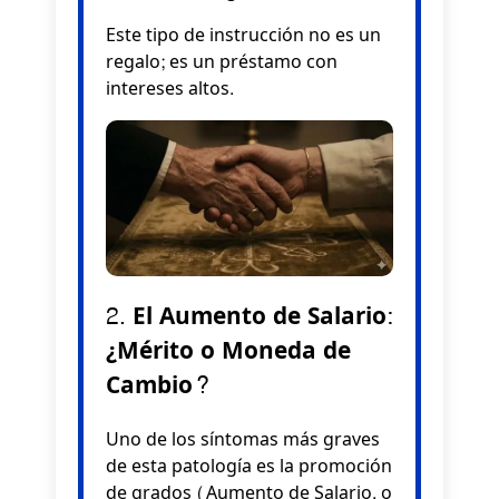
Este tipo de instrucción no es un
regalo; es un préstamo con
intereses altos.
2. El Aumento de Salario:
¿Mérito o Moneda de
Cambio?
Uno de los síntomas más graves
de esta patología es la promoción
de grados (Aumento de Salario, o