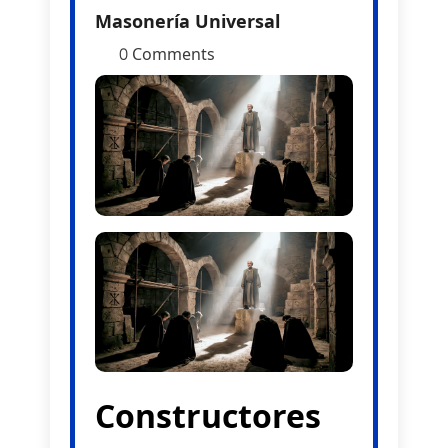
Masonería Universal
0 Comments
Constructores