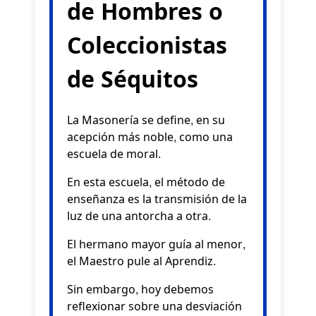
de Hombres o
Coleccionistas
de Séquitos
La Masonería se define, en su
acepción más noble, como una
escuela de moral.
En esta escuela, el método de
enseñanza es la transmisión de la
luz de una antorcha a otra.
El hermano mayor guía al menor,
el Maestro pule al Aprendiz.
Sin embargo, hoy debemos
reflexionar sobre una desviación