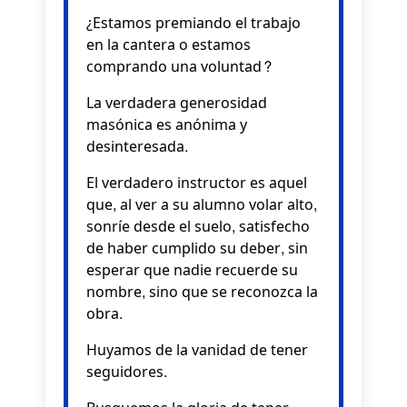
¿Estamos premiando el trabajo
en la cantera o estamos
comprando una voluntad?
La verdadera generosidad
masónica es anónima y
desinteresada.
El verdadero instructor es aquel
que, al ver a su alumno volar alto,
sonríe desde el suelo, satisfecho
de haber cumplido su deber, sin
esperar que nadie recuerde su
nombre, sino que se reconozca la
obra.
Huyamos de la vanidad de tener
seguidores.