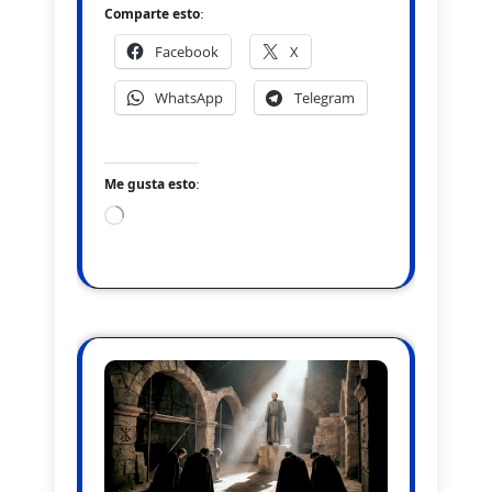
Comparte esto:
Facebook
X
WhatsApp
Telegram
Me gusta esto:
Loading…