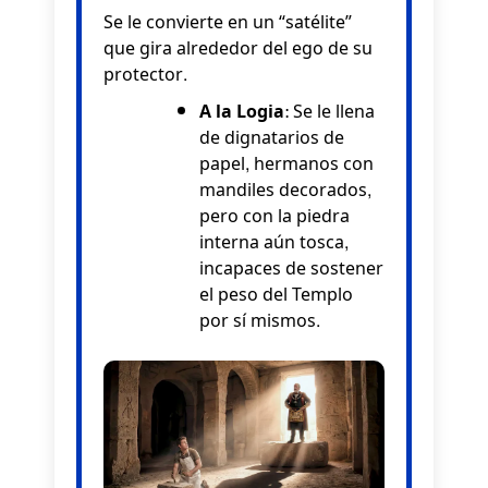
Se le convierte en un “satélite”
que gira alrededor del ego de su
protector.
A la Logia:
Se le llena
de dignatarios de
papel, hermanos con
mandiles decorados,
pero con la piedra
interna aún tosca,
incapaces de sostener
el peso del Templo
por sí mismos.