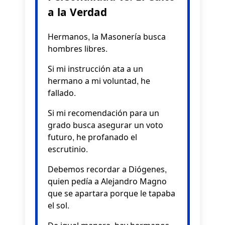
a la Verdad
Hermanos, la Masonería busca
hombres libres.
Si mi instrucción ata a un
hermano a mi voluntad, he
fallado.
Si mi recomendación para un
grado busca asegurar un voto
futuro, he profanado el
escrutinio.
Debemos recordar a Diógenes,
quien pedía a Alejandro Magno
que se apartara porque le tapaba
el sol.