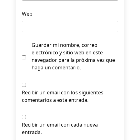
Web
Guardar mi nombre, correo
electrónico y sitio web en este
navegador para la próxima vez que
haga un comentario.
Recibir un email con los siguientes
comentarios a esta entrada.
Recibir un email con cada nueva
entrada.