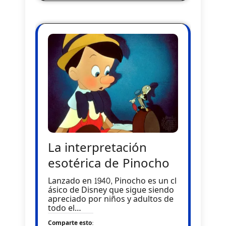
La interpretación
esotérica de Pinocho
Lanzado en 1940, Pinocho es un cl
ásico de Disney que sigue siendo
apreciado por niños y adultos de
todo el…
Comparte esto: