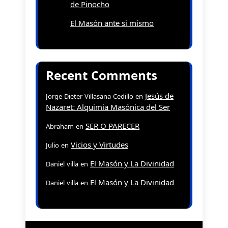
de Pinocho
El Masón ante si mismo
Recent Comments
Jesús de
Jorge Dieter Villasana Cedillo
en
Nazaret: Alquimia Masónica del Ser
SER O PARECER
Abraham
en
Vicios y Virtudes
Julio
en
El Masón y La Divinidad
Daniel villa
en
El Masón y La Divinidad
Daniel villa
en