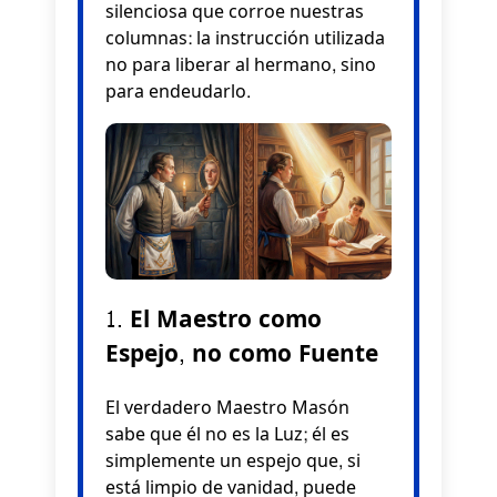
silenciosa que corroe nuestras
columnas: la instrucción utilizada
no para liberar al hermano, sino
para endeudarlo.
1. El Maestro como
Espejo, no como Fuente
El verdadero Maestro Masón
sabe que él no es la Luz; él es
simplemente un espejo que, si
está limpio de vanidad, puede