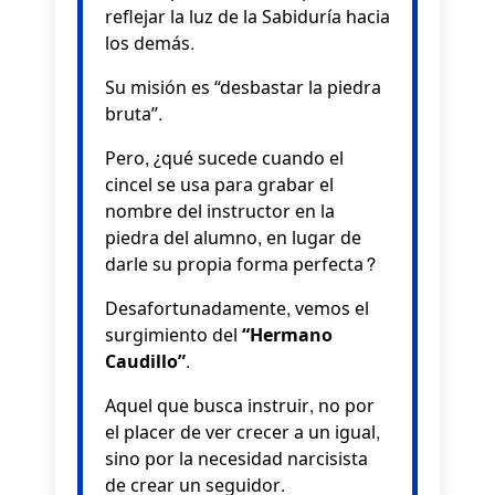
reflejar la luz de la Sabiduría hacia
los demás.
Su misión es “desbastar la piedra
bruta”.
Pero, ¿qué sucede cuando el
cincel se usa para grabar el
nombre del instructor en la
piedra del alumno, en lugar de
darle su propia forma perfecta?
Desafortunadamente, vemos el
surgimiento del
“Hermano
Caudillo”
.
Aquel que busca instruir, no por
el placer de ver crecer a un igual,
sino por la necesidad narcisista
de crear un seguidor.