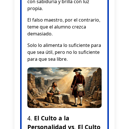
con sabiduría y brilla con luz
propia.
El falso maestro, por el contrario,
teme que el alumno crezca
demasiado.
Solo lo alimenta lo suficiente para
que sea útil, pero no lo suficiente
para que sea libre.
4. El Culto a la
Personalidad vs. El Culto