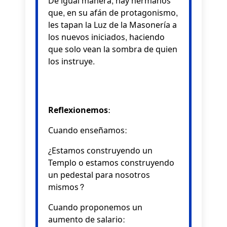
De igual manera, hay hermanos
que, en su afán de protagonismo,
les tapan la Luz de la Masonería a
los nuevos iniciados, haciendo
que solo vean la sombra de quien
los instruye.
Reflexionemos:
Cuando enseñamos:
¿Estamos construyendo un
Templo o estamos construyendo
un pedestal para nosotros
mismos?
Cuando proponemos un
aumento de salario: