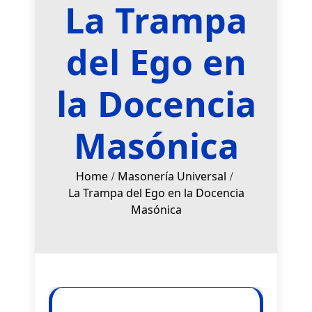
La Trampa
del Ego en
la Docencia
Masónica
Home
Masonería Universal
La Trampa del Ego en la Docencia
Masónica