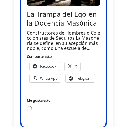
La Trampa del Ego en
la Docencia Masónica
Constructores de Hombres o Cole
ccionistas de Séquitos La Masone
ría se define, en su acepción más
noble, como una escuela de…
Comparte esto:
Facebook
X
WhatsApp
Telegram
Me gusta esto:
Loading…