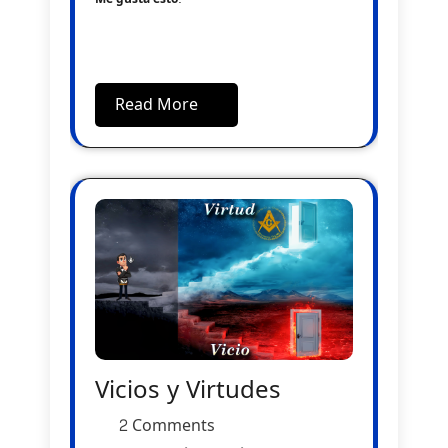
Read More
Vicios y Virtudes
2 Comments