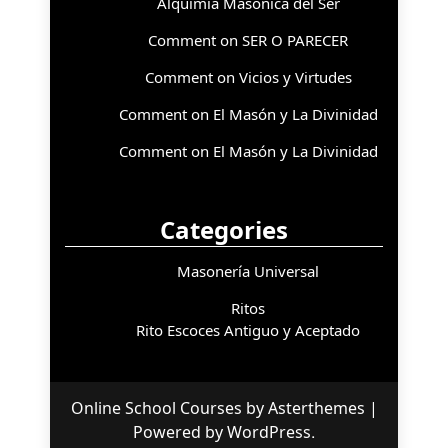
Alquimia Masónica del Ser
Comment on SER O PARECER
Comment on Vicios y Virtudes
Comment on El Masón y La Divinidad
Comment on El Masón y La Divinidad
Categories
Masonería Universal
Ritos
Rito Escoces Antiguo y Aceptado
Online School Courses
by
Asterthemes
|
Powered by
WordPress
.