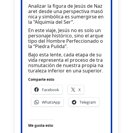
Analizar la figura de Jesús de Naz
aret desde una perspectiva masó
nica y simbólica es sumergirse en
la “Alquimia del Ser”.
En este viaje, Jesús no es solo un
personaje histórico, sino el arque
tipo del Hombre Perfeccionado o
la “Piedra Pulida”.
Bajo esta lente, cada etapa de su
vida representa el proceso de tra
nsmutación de nuestra propia na
turaleza inferior en una superior.
Comparte esto:
Facebook
X
WhatsApp
Telegram
Me gusta esto: