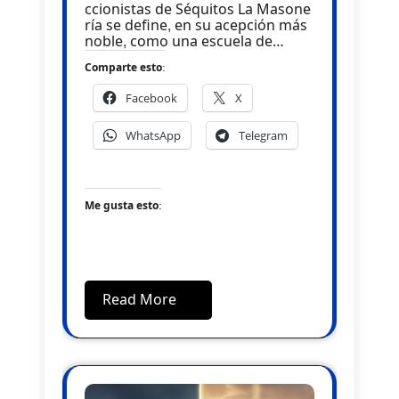
ccionistas de Séquitos La Masone
ría se define, en su acepción más
noble, como una escuela de…
Comparte esto:
Facebook
X
WhatsApp
Telegram
Me gusta esto:
Read More