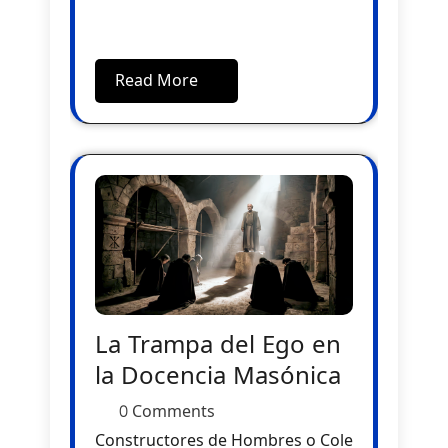
Read More
La Trampa del Ego en
la Docencia Masónica
0 Comments
Constructores de Hombres o Cole