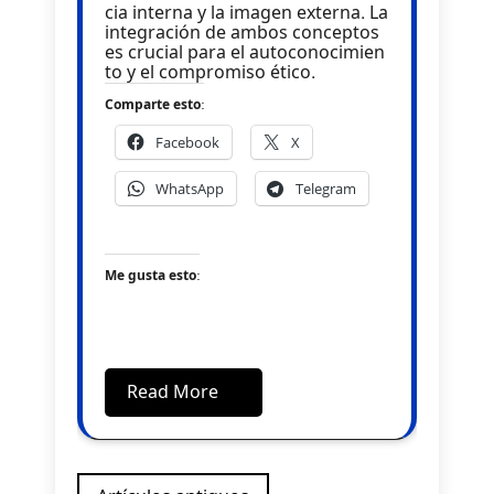
cia interna y la imagen externa. La
integración de ambos conceptos
es crucial para el autoconocimien
to y el compromiso ético.
Comparte esto:
Facebook
X
WhatsApp
Telegram
Me gusta esto:
Read More
Navegación