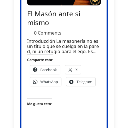
El Masón ante si
mismo
0 Comments
Introducción La masonería no es
un título que se cuelga en la pare
d, ni un refugio para el ego. Es…
Comparte esto:
Facebook
X
WhatsApp
Telegram
Me gusta esto: