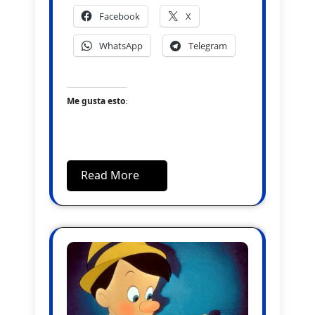
Facebook
X
WhatsApp
Telegram
Me gusta esto:
Read More