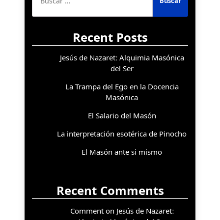
Recent Posts
Jesús de Nazaret: Alquimia Masónica
del Ser
La Trampa del Ego en la Docencia
Masónica
El Salario del Masón
La interpretación esotérica de Pinocho
El Masón ante si mismo
Recent Comments
Comment on Jesús de Nazaret: