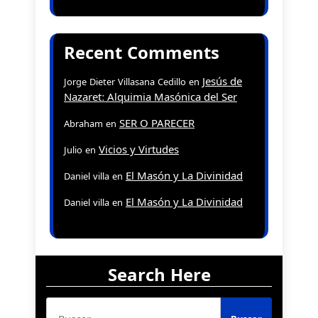
Recent Comments
Jesús de
Jorge Dieter Villasana Cedillo
en
Nazaret: Alquimia Masónica del Ser
SER O PARECER
Abraham
en
Vicios y Virtudes
Julio
en
El Masón y La Divinidad
Daniel villa
en
El Masón y La Divinidad
Daniel villa
en
Search Here
Buscar: