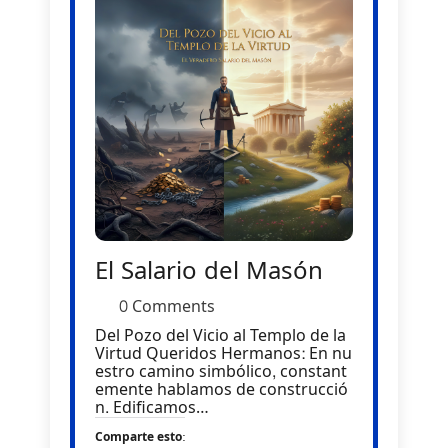
El Salario del Masón
0 Comments
Del Pozo del Vicio al Templo de la
Virtud Queridos Hermanos: En nu
estro camino simbólico, constant
emente hablamos de construcció
n. Edificamos…
Comparte esto: