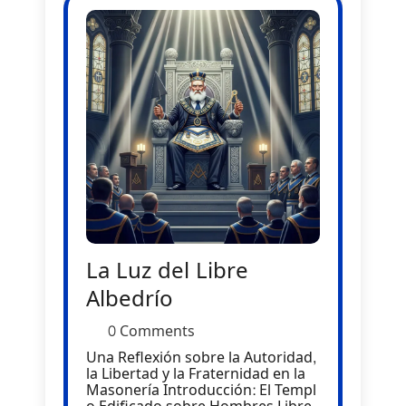
La Luz del Libre
Albedrío
0 Comments
Una Reflexión sobre la Autoridad,
la Libertad y la Fraternidad en la
Masonería Introducción: El Templ