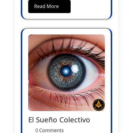
Read More
El Sueño Colectivo
0 Comments