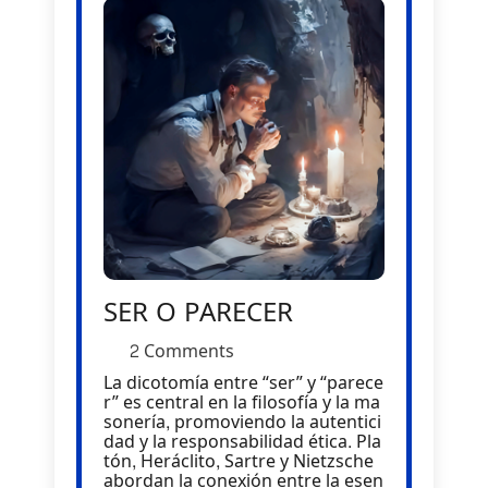
SER O PARECER
2 Comments
La dicotomía entre “ser” y “parece
r” es central en la filosofía y la ma
sonería, promoviendo la autentici
dad y la responsabilidad ética. Pla
tón, Heráclito, Sartre y Nietzsche
abordan la conexión entre la esen