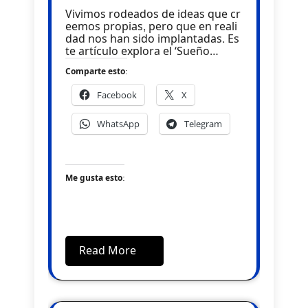
Vivimos rodeados de ideas que cr
eemos propias, pero que en reali
dad nos han sido implantadas. Es
te artículo explora el ‘Sueño…
Comparte esto:
Facebook
X
WhatsApp
Telegram
Me gusta esto:
Read More