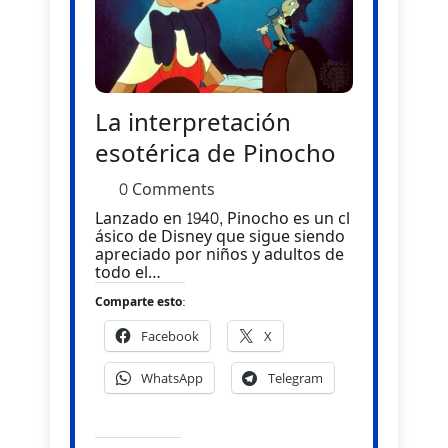
La interpretación
esotérica de Pinocho
0 Comments
Lanzado en 1940, Pinocho es un cl
ásico de Disney que sigue siendo
apreciado por niños y adultos de
todo el…
Comparte esto:
Facebook
X
WhatsApp
Telegram