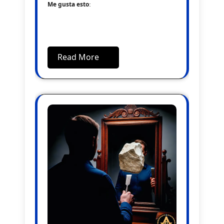
Me gusta esto:
Read More