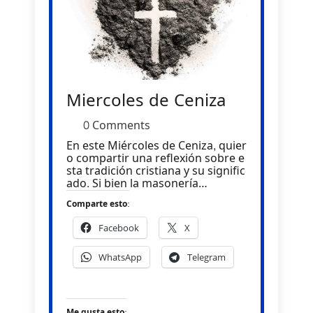
Miercoles de Ceniza
0 Comments
En este Miércoles de Ceniza, quier
o compartir una reflexión sobre e
sta tradición cristiana y su signific
ado. Si bien la masonería…
Comparte esto:
Facebook
X
WhatsApp
Telegram
Me gusta esto: