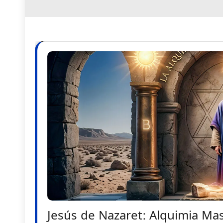
Jesús de Nazaret: Alquimia Mas