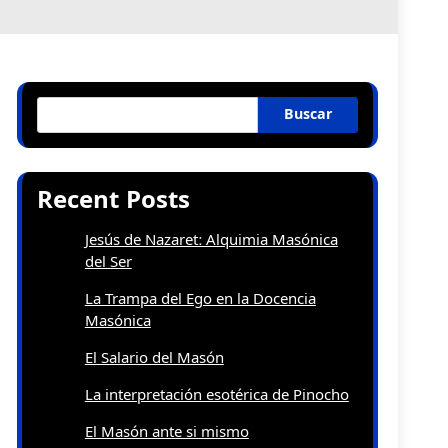
Buscar
Recent Posts
Jesús de Nazaret: Alquimia Masónica
del Ser
La Trampa del Ego en la Docencia
Masónica
El Salario del Masón
La interpretación esotérica de Pinocho
El Masón ante si mismo