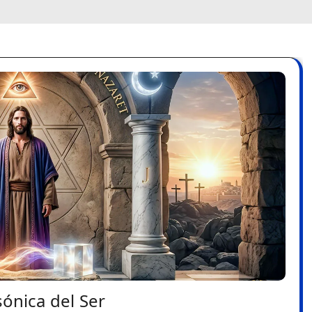
ónica del Ser