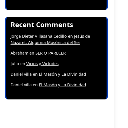
Recent Comments
Jesús de
Jorge Dieter Villasana Cedillo
en
Nazaret: Alquimia Masónica del Ser
SER O PARECER
Abraham
en
Vicios y Virtudes
Julio
en
El Masón y La Divinidad
Daniel villa
en
El Masón y La Divinidad
Daniel villa
en