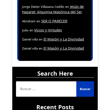
Jesús de
Jorge Dieter Villasana Cedillo
en
Nazaret: Alquimia Masónica del Ser
SER O PARECER
Abraham
en
Vicios y Virtudes
Julio
en
El Masón y La Divinidad
Daniel villa
en
El Masón y La Divinidad
Daniel villa
en
Search Here
Buscar:
Recent Posts