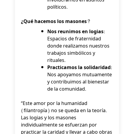
políticos.
¿Qué hacemos los masones?
Nos reunimos en logias:
Espacios de fraternidad
donde realizamos nuestros
trabajos simbólicos y
rituales.
Practicamos la solidaridad:
Nos apoyamos mutuamente
y contribuimos al bienestar
de la comunidad.
“Este amor por la humanidad
(filantropía) no se queda en la teoría.
Las logias y los masones
individualmente se esfuerzan por
practicar la caridad y llevar a cabo obras