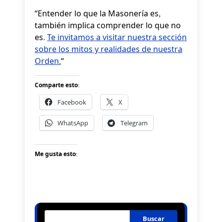
“Entender lo que la Masonería es,
también implica comprender lo que no
es.
Te invitamos a visitar nuestra sección
sobre los mitos y realidades de nuestra
Orden.
“
Comparte esto:
Facebook
X
WhatsApp
Telegram
Me gusta esto:
Buscar