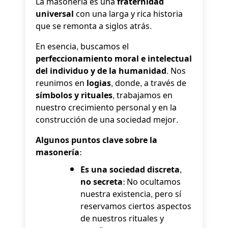
La masonería es una
fraternidad
universal
con una larga y rica historia
que se remonta a siglos atrás.
En esencia, buscamos el
perfeccionamiento moral e intelectual
del individuo y de la humanidad
. Nos
reunimos en
logias
, donde, a través de
símbolos y rituales
, trabajamos en
nuestro crecimiento personal y en la
construcción de una sociedad mejor.
Algunos puntos clave sobre la
masonería:
Es una sociedad discreta,
no secreta:
No ocultamos
nuestra existencia, pero sí
reservamos ciertos aspectos
de nuestros rituales y