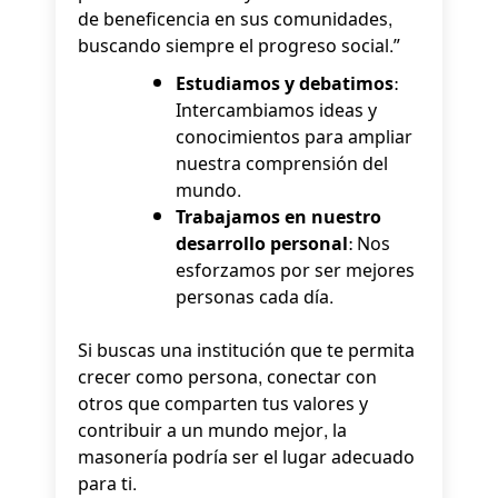
de beneficencia en sus comunidades,
buscando siempre el progreso social.”
Estudiamos y debatimos:
Intercambiamos ideas y
conocimientos para ampliar
nuestra comprensión del
mundo.
Trabajamos en nuestro
desarrollo personal:
Nos
esforzamos por ser mejores
personas cada día.
Si buscas una institución que te permita
crecer como persona, conectar con
otros que comparten tus valores y
contribuir a un mundo mejor, la
masonería podría ser el lugar adecuado
para ti.