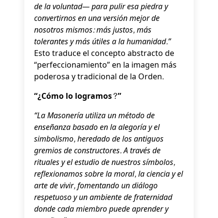
de la voluntad— para pulir esa piedra y
convertirnos en una versión mejor de
nosotros mismos: más justos, más
tolerantes y más útiles a la humanidad.”
Esto traduce el concepto abstracto de
“perfeccionamiento” en la imagen más
poderosa y tradicional de la Orden.
“¿Cómo lo logramos?”
“La Masonería utiliza un método de
enseñanza basado en la alegoría y el
simbolismo, heredado de los antiguos
gremios de constructores. A través de
rituales y el estudio de nuestros símbolos,
reflexionamos sobre la moral, la ciencia y el
arte de vivir, fomentando un diálogo
respetuoso y un ambiente de fraternidad
donde cada miembro puede aprender y