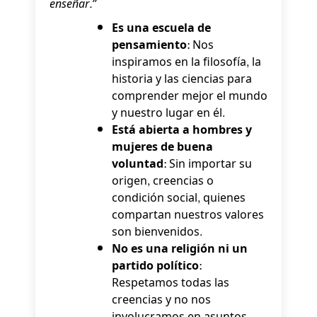
enseñar.”
Es una escuela de
pensamiento:
Nos
inspiramos en la filosofía, la
historia y las ciencias para
comprender mejor el mundo
y nuestro lugar en él.
Está abierta a hombres y
mujeres de buena
voluntad:
Sin importar su
origen, creencias o
condición social, quienes
compartan nuestros valores
son bienvenidos.
No es una religión ni un
partido político:
Respetamos todas las
creencias y no nos
involucramos en asuntos