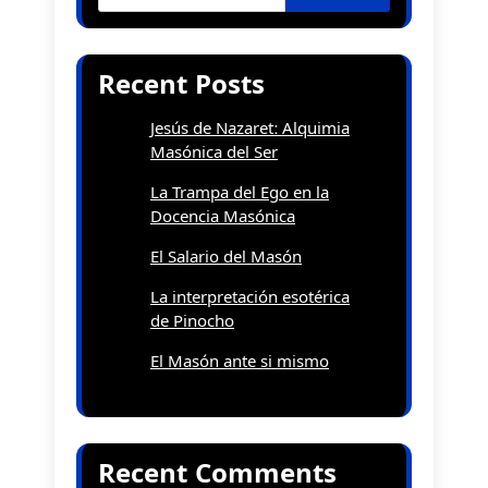
Recent Posts
Jesús de Nazaret: Alquimia
Masónica del Ser
La Trampa del Ego en la
Docencia Masónica
El Salario del Masón
La interpretación esotérica
de Pinocho
El Masón ante si mismo
Recent Comments