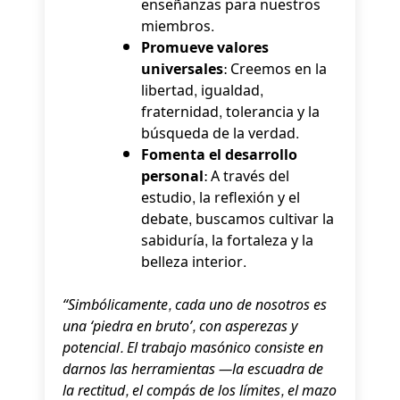
enseñanzas para nuestros
miembros.
Promueve valores
universales:
Creemos en la
libertad, igualdad,
fraternidad, tolerancia y la
búsqueda de la verdad.
Fomenta el desarrollo
personal:
A través del
estudio, la reflexión y el
debate, buscamos cultivar la
sabiduría, la fortaleza y la
belleza interior.
“Simbólicamente, cada uno de nosotros es
una ‘piedra en bruto’, con asperezas y
potencial. El trabajo masónico consiste en
darnos las herramientas —la escuadra de
la rectitud, el compás de los límites, el mazo