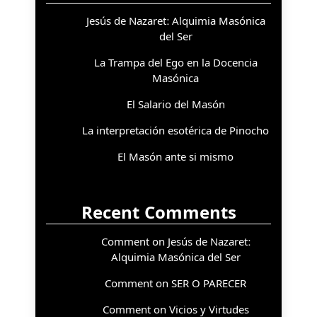
Jesús de Nazaret: Alquimia Masónica
del Ser
La Trampa del Ego en la Docencia
Masónica
El Salario del Masón
La interpretación esotérica de Pinocho
El Masón ante si mismo
Recent Comments
Comment on Jesús de Nazaret:
Alquimia Masónica del Ser
Comment on SER O PARECER
Comment on Vicios y Virtudes