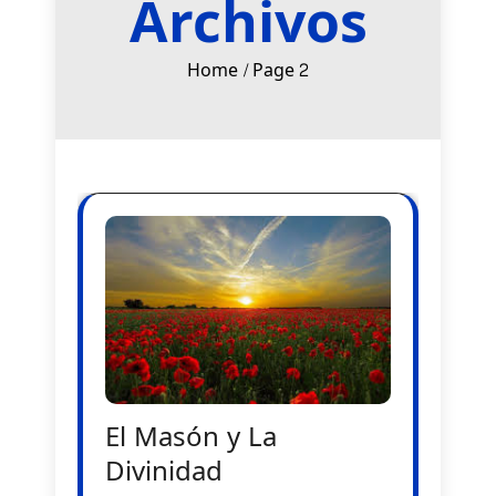
Archivos
Home
Page 2
El Masón y La
Divinidad