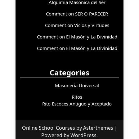
Alquimia Masónica del Ser
Comment on SER O PARECER
Comment on Vicios y Virtudes
Comment on El Masón y La Divinidad
Comment on El Masón y La Divinidad
Categories
Masonería Universal
Ritos
Rito Escoces Antiguo y Aceptado
Online School Courses
by
Asterthemes
|
Powered by
WordPress
.