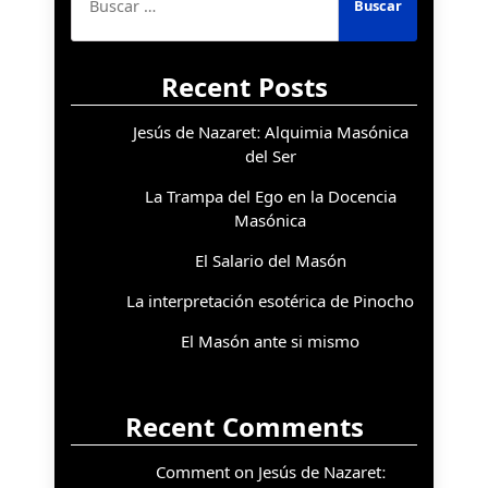
Recent Posts
Jesús de Nazaret: Alquimia Masónica
del Ser
La Trampa del Ego en la Docencia
Masónica
El Salario del Masón
La interpretación esotérica de Pinocho
El Masón ante si mismo
Recent Comments
Comment on Jesús de Nazaret: