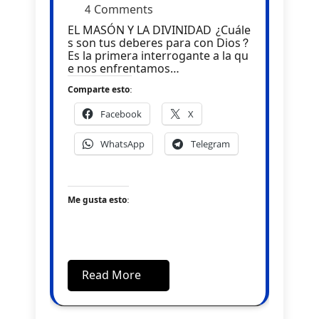
4 Comments
EL MASÓN Y LA DIVINIDAD ¿Cuále
s son tus deberes para con Dios?
Es la primera interrogante a la qu
e nos enfrentamos…
Comparte esto:
Facebook
X
WhatsApp
Telegram
Me gusta esto:
Read More