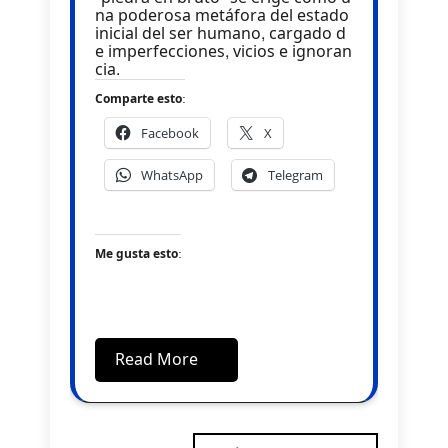
na poderosa metáfora del estado
inicial del ser humano, cargado d
e imperfecciones, vicios e ignoran
cia.
Comparte esto:
Facebook
X
WhatsApp
Telegram
Me gusta esto:
Read More
Navegación