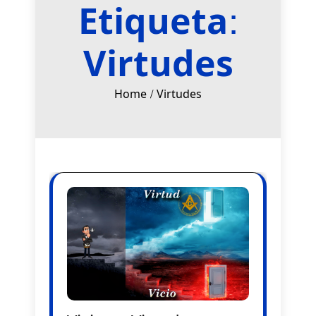
Etiqueta:
Virtudes
Home
Virtudes