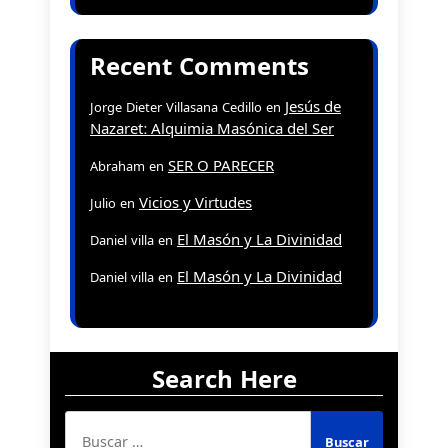
Recent Comments
Jesús de
Jorge Dieter Villasana Cedillo
en
Nazaret: Alquimia Masónica del Ser
SER O PARECER
Abraham
en
Vicios y Virtudes
Julio
en
El Masón y La Divinidad
Daniel villa
en
El Masón y La Divinidad
Daniel villa
en
Search Here
Buscar: