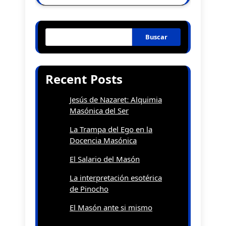
Buscar
Recent Posts
Jesús de Nazaret: Alquimia
Masónica del Ser
La Trampa del Ego en la
Docencia Masónica
El Salario del Masón
La interpretación esotérica
de Pinocho
El Masón ante si mismo