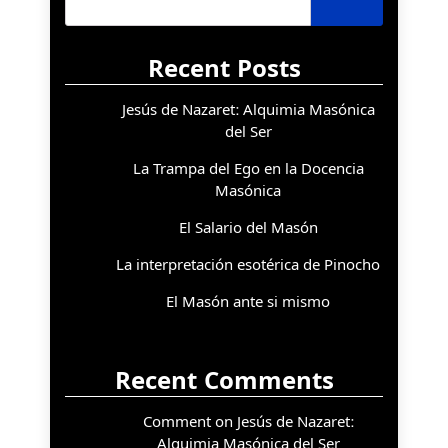
Recent Posts
Jesús de Nazaret: Alquimia Masónica
del Ser
La Trampa del Ego en la Docencia
Masónica
El Salario del Masón
La interpretación esotérica de Pinocho
El Masón ante si mismo
Recent Comments
Comment on Jesús de Nazaret:
Alquimia Masónica del Ser