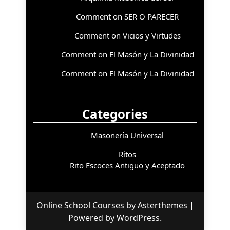
Comment on SER O PARECER
Comment on Vicios y Virtudes
Comment on El Masón y La Divinidad
Comment on El Masón y La Divinidad
Categories
Masonería Universal
Ritos
Rito Escoces Antiguo y Aceptado
Online School Courses
by
Asterthemes
|
Powered by
WordPress
.