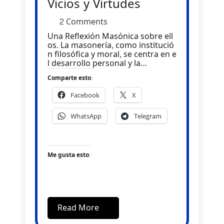
Vicios y Virtudes
2 Comments
Una Reflexión Masónica sobre ell
os. La masonería, como institució
n filosófica y moral, se centra en e
l desarrollo personal y la…
Comparte esto:
Facebook
X
WhatsApp
Telegram
Me gusta esto:
Read More