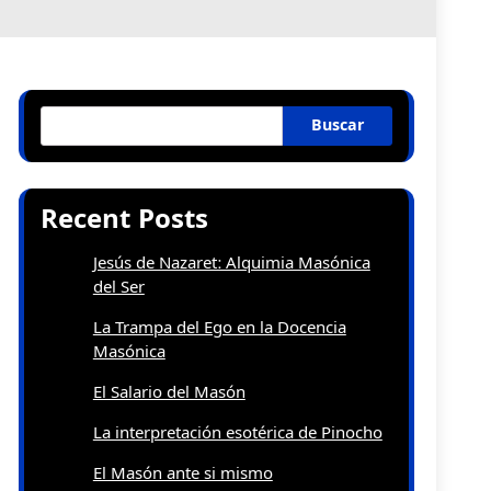
Buscar
Recent Posts
Jesús de Nazaret: Alquimia Masónica
del Ser
La Trampa del Ego en la Docencia
Masónica
El Salario del Masón
La interpretación esotérica de Pinocho
El Masón ante si mismo