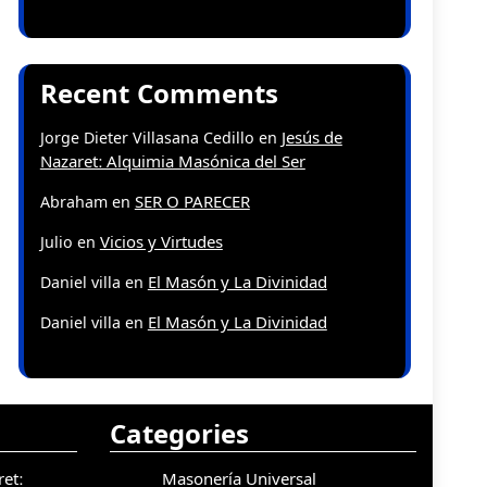
Recent Comments
Jesús de
Jorge Dieter Villasana Cedillo
en
Nazaret: Alquimia Masónica del Ser
SER O PARECER
Abraham
en
Vicios y Virtudes
Julio
en
El Masón y La Divinidad
Daniel villa
en
El Masón y La Divinidad
Daniel villa
en
Categories
et:
Masonería Universal