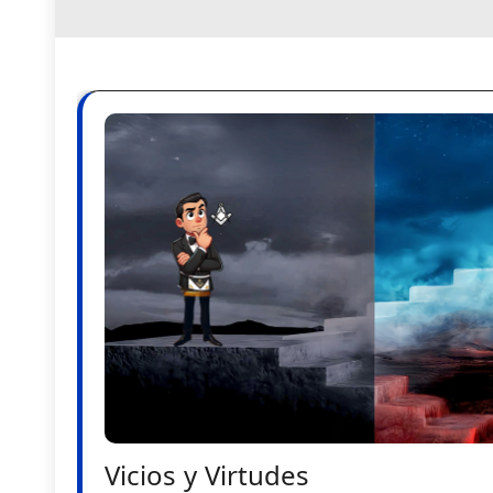
Vicios y Virtudes