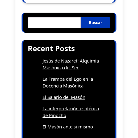
Buscar
Recent Posts
Jesús de Nazaret: Alquimia
Masónica del Ser
La Trampa del Ego en la
Docencia Masónica
El Salario del Masón
La interpretación esotérica
de Pinocho
El Masón ante si mismo