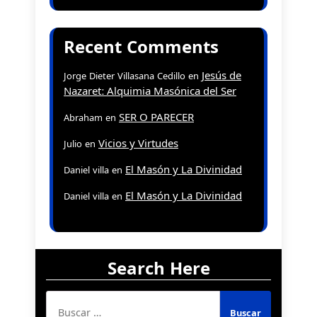
Recent Comments
Jesús de
Jorge Dieter Villasana Cedillo
en
Nazaret: Alquimia Masónica del Ser
SER O PARECER
Abraham
en
Vicios y Virtudes
Julio
en
El Masón y La Divinidad
Daniel villa
en
El Masón y La Divinidad
Daniel villa
en
Search Here
Buscar: