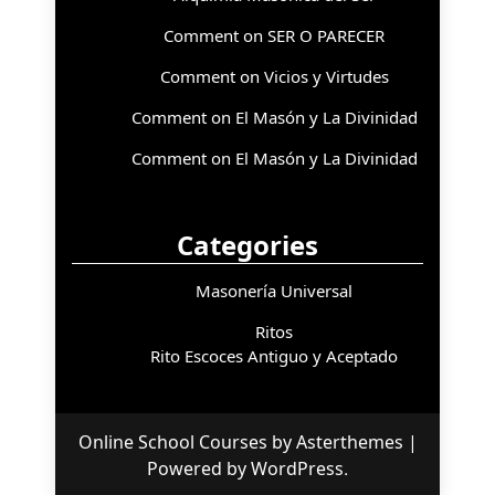
Comment on SER O PARECER
Comment on Vicios y Virtudes
Comment on El Masón y La Divinidad
Comment on El Masón y La Divinidad
Categories
Masonería Universal
Ritos
Rito Escoces Antiguo y Aceptado
Online School Courses
by
Asterthemes
|
Powered by
WordPress
.