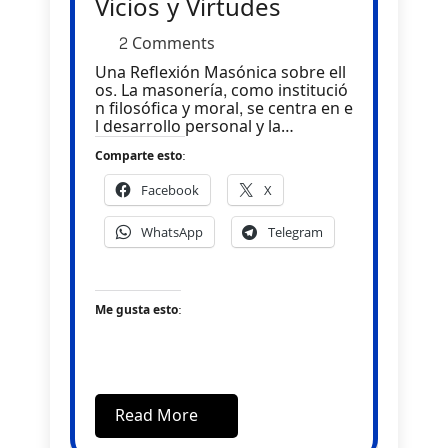
Vicios y Virtudes
2 Comments
Una Reflexión Masónica sobre ell
os. La masonería, como institució
n filosófica y moral, se centra en e
l desarrollo personal y la…
Comparte esto:
Facebook
X
WhatsApp
Telegram
Me gusta esto:
Read More