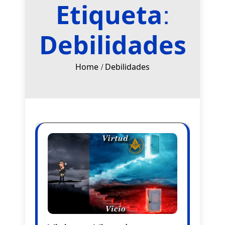
Etiqueta:
Debilidades
Home
Debilidades