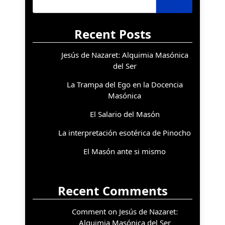
Recent Posts
Jesús de Nazaret: Alquimia Masónica
del Ser
La Trampa del Ego en la Docencia
Masónica
El Salario del Masón
La interpretación esotérica de Pinocho
El Masón ante si mismo
Recent Comments
Comment on Jesús de Nazaret:
Alquimia Masónica del Ser