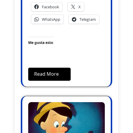
Facebook
X
WhatsApp
Telegram
Me gusta esto:
Read More