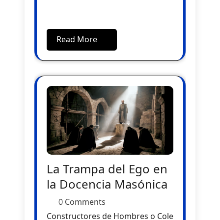
Read More
La Trampa del Ego en
la Docencia Masónica
0 Comments
Constructores de Hombres o Cole