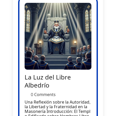
La Luz del Libre
Albedrío
0 Comments
Una Reflexión sobre la Autoridad,
la Libertad y la Fraternidad en la
Masonería Introducción: El Templ