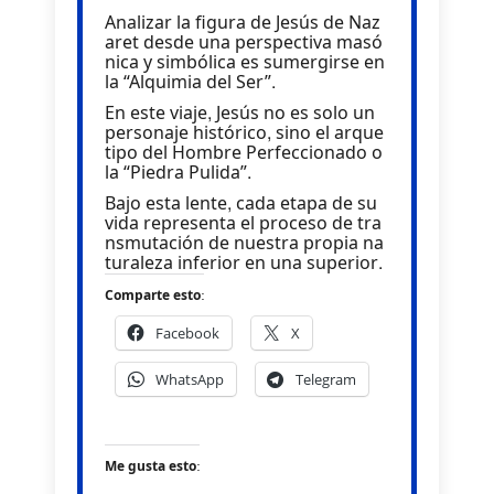
Analizar la figura de Jesús de Naz
aret desde una perspectiva masó
nica y simbólica es sumergirse en
la “Alquimia del Ser”.
En este viaje, Jesús no es solo un
personaje histórico, sino el arque
tipo del Hombre Perfeccionado o
la “Piedra Pulida”.
Bajo esta lente, cada etapa de su
vida representa el proceso de tra
nsmutación de nuestra propia na
turaleza inferior en una superior.
Comparte esto:
Facebook
X
WhatsApp
Telegram
Me gusta esto: