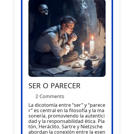
SER O PARECER
2 Comments
La dicotomía entre “ser” y “parece
r” es central en la filosofía y la ma
sonería, promoviendo la autentici
dad y la responsabilidad ética. Pla
tón, Heráclito, Sartre y Nietzsche
abordan la conexión entre la esen