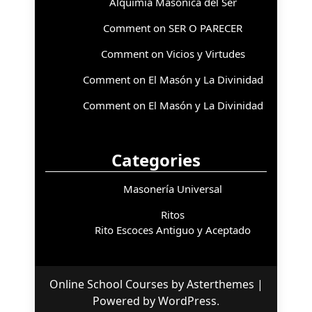
Alquimia Masónica del Ser
Comment on SER O PARECER
Comment on Vicios y Virtudes
Comment on El Masón y La Divinidad
Comment on El Masón y La Divinidad
Categories
Masonería Universal
Ritos
Rito Escoces Antiguo y Aceptado
Online School Courses
by
Asterthemes
|
Powered by
WordPress
.