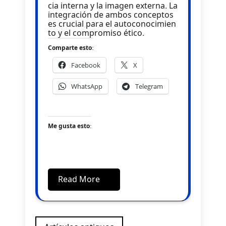
cia interna y la imagen externa. La
integración de ambos conceptos
es crucial para el autoconocimien
to y el compromiso ético.
Comparte esto:
Facebook
X
WhatsApp
Telegram
Me gusta esto:
Read More
Navegación