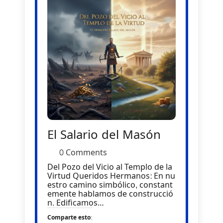
El Salario del Masón
0 Comments
Del Pozo del Vicio al Templo de la
Virtud Queridos Hermanos: En nu
estro camino simbólico, constant
emente hablamos de construcció
n. Edificamos…
Comparte esto: