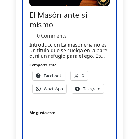
El Masón ante si
mismo
0 Comments
Introducción La masonería no es
un título que se cuelga en la pare
d, ni un refugio para el ego. Es…
Comparte esto:
Facebook
X
WhatsApp
Telegram
Me gusta esto: