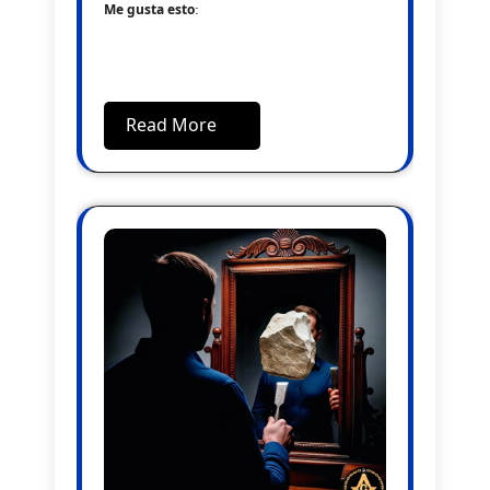
Me gusta esto:
Read More