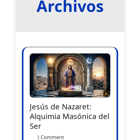
Archivos
Jesús de Nazaret:
Alquimia Masónica del
Ser
1 Comment