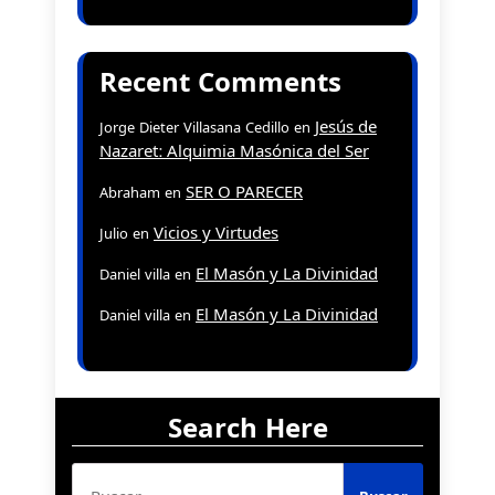
Recent Comments
Jesús de
Jorge Dieter Villasana Cedillo
en
Nazaret: Alquimia Masónica del Ser
SER O PARECER
Abraham
en
Vicios y Virtudes
Julio
en
El Masón y La Divinidad
Daniel villa
en
El Masón y La Divinidad
Daniel villa
en
Search Here
Buscar: