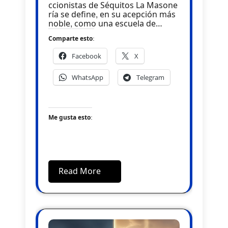
ccionistas de Séquitos La Masone
ría se define, en su acepción más
noble, como una escuela de…
Comparte esto:
Facebook
X
WhatsApp
Telegram
Me gusta esto:
Read More