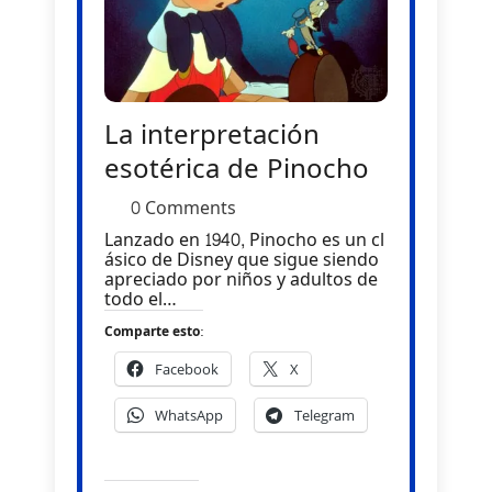
La interpretación
esotérica de Pinocho
0 Comments
Lanzado en 1940, Pinocho es un cl
ásico de Disney que sigue siendo
apreciado por niños y adultos de
todo el…
Comparte esto:
Facebook
X
WhatsApp
Telegram