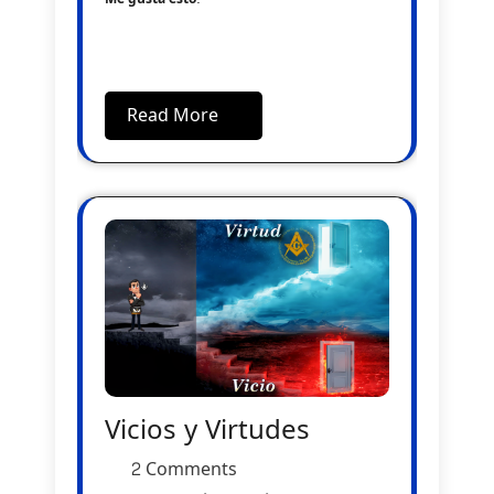
Read More
Vicios y Virtudes
2 Comments