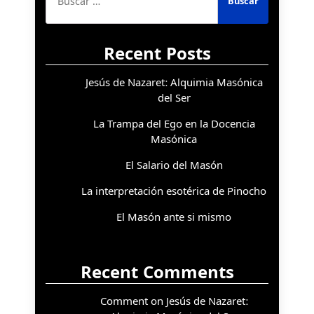
Recent Posts
Jesús de Nazaret: Alquimia Masónica
del Ser
La Trampa del Ego en la Docencia
Masónica
El Salario del Masón
La interpretación esotérica de Pinocho
El Masón ante si mismo
Recent Comments
Comment on Jesús de Nazaret: