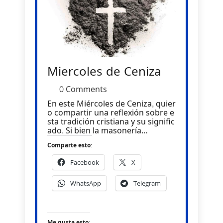
Miercoles de Ceniza
0 Comments
En este Miércoles de Ceniza, quier
o compartir una reflexión sobre e
sta tradición cristiana y su signific
ado. Si bien la masonería…
Comparte esto:
Facebook
X
WhatsApp
Telegram
Me gusta esto: