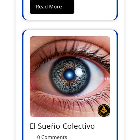
Read More
El Sueño Colectivo
0 Comments