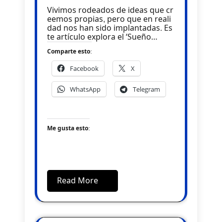
Vivimos rodeados de ideas que cr
eemos propias, pero que en reali
dad nos han sido implantadas. Es
te artículo explora el ‘Sueño…
Comparte esto:
Facebook
X
WhatsApp
Telegram
Me gusta esto:
Read More